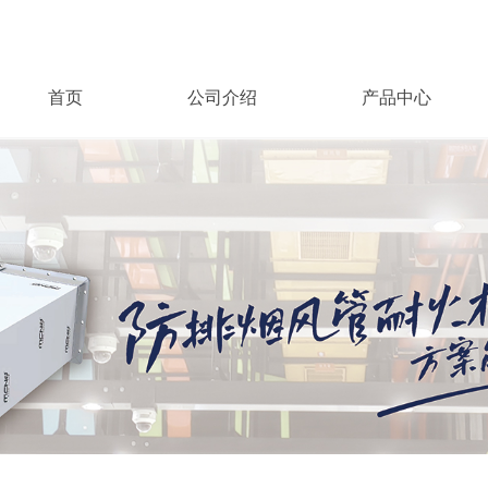
首页
公司介绍
产品中心