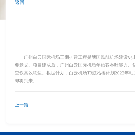
返回
广州白云国际机场三期扩建工程是我国民航机场建设史
要意义。项目建成后，广州白云国际机场年旅客吞吐能力、货邮
空铁高效联运。根据计划，白云机场T3航站楼计划2022
即将到来。
上一篇