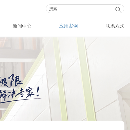
|
新闻中心
应用案例
联系方式